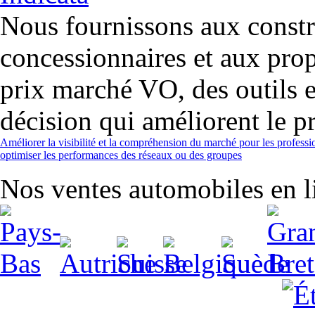
Nous fournissons aux constr
concessionnaires et aux prop
prix marché VO, des outils et
décision qui améliorent le pr
Améliorer la visibilité et la compréhension du marché pour les professi
optimiser les performances des réseaux ou des groupes
Nos ventes automobiles en li