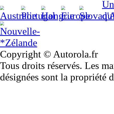
Copyright © Autorola.fr
Tous droits réservés. Les m
désignées sont la propriété d