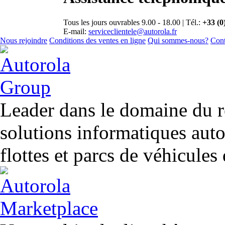
Tous les jours ouvrables 9.00 - 18.00 | Tél.:
+33 (0
E-mail:
serviceclientele@autorola.fr
Nous rejoindre
Conditions des ventes en ligne
Qui sommes-nous?
Cont
Leader dans le domaine du r
solutions informatiques aut
flottes et parcs de véhicules