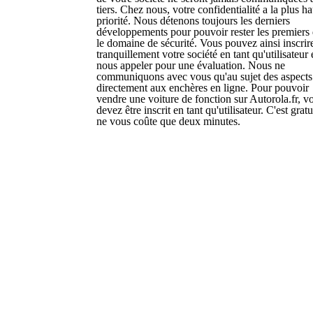
tiers. Chez nous, votre confidentialité a la plus h
priorité. Nous détenons toujours les derniers
développements pour pouvoir rester les premiers
le domaine de sécurité. Vous pouvez ainsi inscrir
tranquillement votre société en tant qu'utilisateur 
nous appeler pour une évaluation. Nous ne
communiquons avec vous qu'au sujet des aspects 
directement aux enchères en ligne. Pour pouvoir
vendre une voiture de fonction sur Autorola.fr, v
devez être inscrit en tant qu'utilisateur. C'est gratu
ne vous coûte que deux minutes.