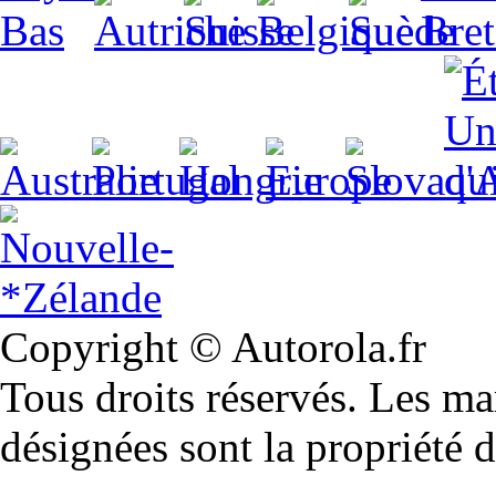
Copyright © Autorola.fr
Tous droits réservés. Les m
désignées sont la propriété d