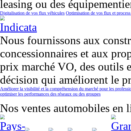
leasing ou des équipementier
Digitalisation de vos flux véhicules
Optimisation de vos flux et process
Nous fournissons aux constr
concessionnaires et aux prop
prix marché VO, des outils et
décision qui améliorent le pr
Améliorer la visibilité et la compréhension du marché pour les professi
optimiser les performances des réseaux ou des groupes
Nos ventes automobiles en li