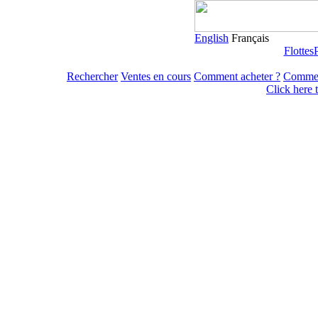
English
Français
Flottes
Rechercher
Ventes en cours
Comment acheter ?
Commen
Click here 