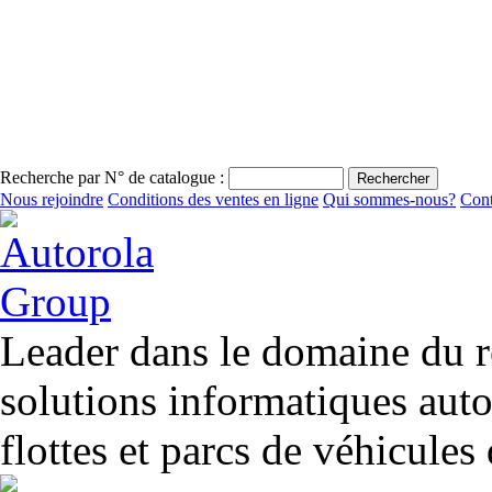
Recherche par N° de catalogue :
Nous rejoindre
Conditions des ventes en ligne
Qui sommes-nous?
Cont
Leader dans le domaine du r
solutions informatiques aut
flottes et parcs de véhicules