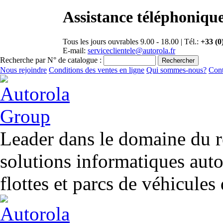
Assistance téléphonique
Tous les jours ouvrables 9.00 - 18.00 | Tél.:
+33 (0
E-mail:
serviceclientele@autorola.fr
Recherche par N° de catalogue :
Nous rejoindre
Conditions des ventes en ligne
Qui sommes-nous?
Cont
Leader dans le domaine du r
solutions informatiques aut
flottes et parcs de véhicules