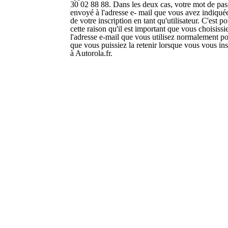
30 02 88 88. Dans les deux cas, votre mot de pas
envoyé à l'adresse e- mail que vous avez indiquée
de votre inscription en tant qu'utilisateur. C'est p
cette raison qu'il est important que vous choisissi
l'adresse e-mail que vous utilisez normalement p
que vous puissiez la retenir lorsque vous vous in
à Autorola.fr.