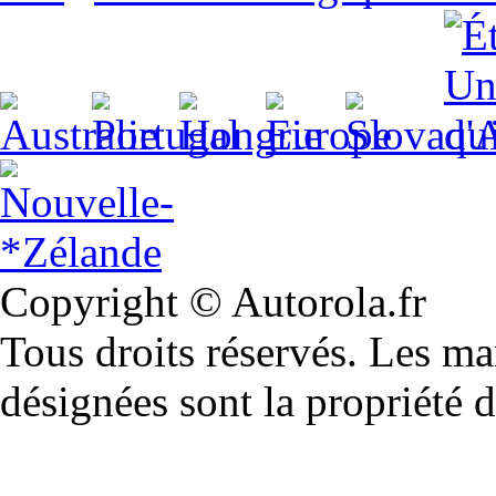
Copyright © Autorola.fr
Tous droits réservés. Les m
désignées sont la propriété d