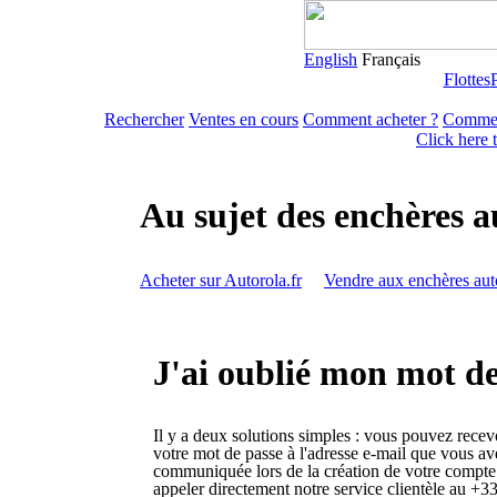
English
Français
Flottes
Rechercher
Ventes en cours
Comment acheter ?
Commen
Click here 
Au sujet des enchères a
Acheter sur Autorola.fr
Vendre aux enchères aut
J'ai oublié mon mot de
Il y a deux solutions simples : vous pouvez recev
votre mot de passe à l'adresse e-mail que vous av
communiquée lors de la création de votre compte
appeler directement notre service clientèle au +33