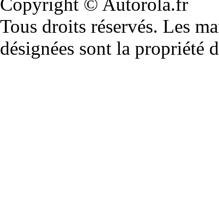
Copyright © Autorola.fr
Tous droits réservés. Les m
désignées sont la propriété d