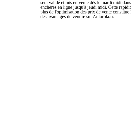
sera validé et mis en vente dès le mardi midi dans
enchères en ligne jusqu'à jeudi midi. Cette rapidi
plus de l'optimisation des prix de vente constitue 
des avantages de vendre sur Autorola.fr.