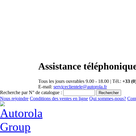
Assistance téléphonique
Tous les jours ouvrables 9.00 - 18.00 | Tél.:
+33 (0
E-mail:
serviceclientele@autorola.fr
Recherche par N° de catalogue :
Nous rejoindre
Conditions des ventes en ligne
Qui sommes-nous?
Cont