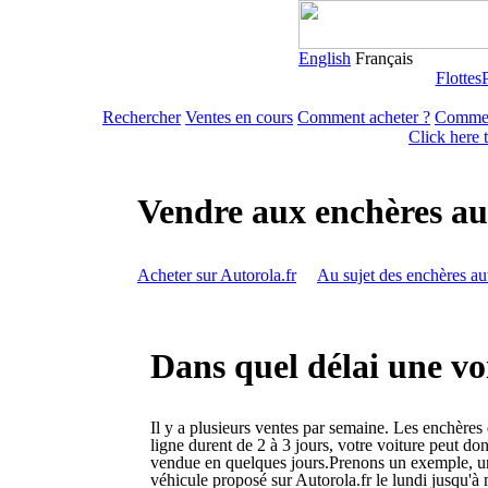
English
Français
Flottes
Rechercher
Ventes en cours
Comment acheter ?
Commen
Click here 
Vendre aux enchères au
Acheter sur Autorola.fr
Au sujet des enchères au
Dans quel délai une voi
Il y a plusieurs ventes par semaine. Les enchères
ligne durent de 2 à 3 jours, votre voiture peut don
vendue en quelques jours.Prenons un exemple, u
véhicule proposé sur Autorola.fr le lundi jusqu'à 