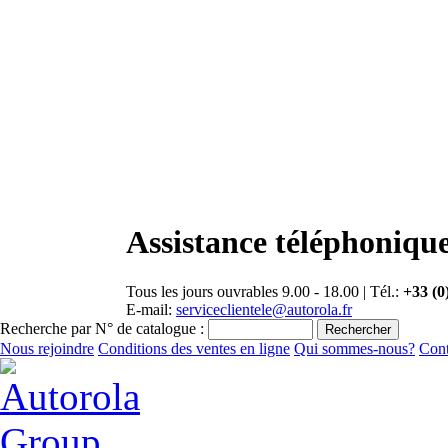
Assistance téléphonique
Tous les jours ouvrables 9.00 - 18.00 | Tél.:
+33 (0
E-mail:
serviceclientele@autorola.fr
Recherche par N° de catalogue :
Nous rejoindre
Conditions des ventes en ligne
Qui sommes-nous?
Cont