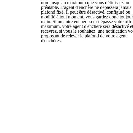
nom jusqu'au maximum que vous définissez au
préalable. L'agent d'enchère ne dépassera jamais 
plafond fixé. Il peut être désactivé, configuré ou
modifié à tout moment, vous gardez donc toujour
main. Si un autre enchérisseur dépasse votre offr
maximum, votre agent d'enchère sera désactivé e
recevrez, si vous le souhaitez, une notification v
proposant de relever le plafond de votre agent
d'enchères.