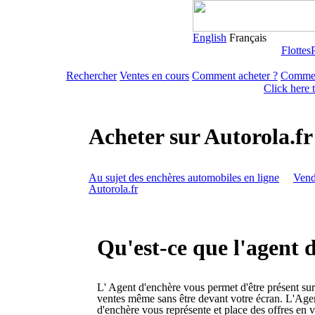
English
Français
Flottes
Rechercher
Ventes en cours
Comment acheter ?
Commen
Click here 
Acheter sur Autorola.fr
Au sujet des enchères automobiles en ligne
Vend
Autorola.fr
Qu'est-ce que l'agent 
L' Agent d'enchère vous permet d'être présent sur
ventes même sans être devant votre écran. L'Age
d'enchère vous représente et place des offres en v