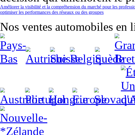
Améliorer la visibilité et la compréhension du marché pour les professi
optimiser les performances des réseaux ou des groupes
Nos ventes automobiles en li