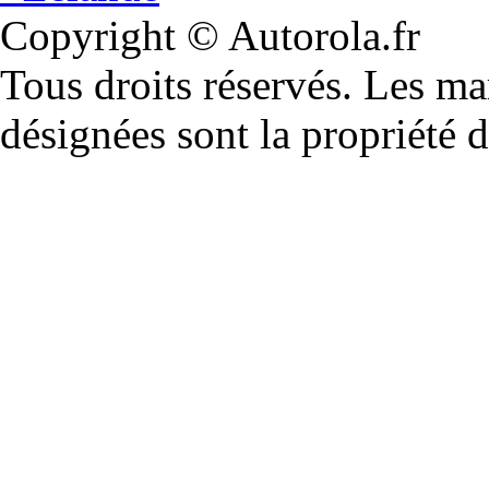
Copyright © Autorola.fr
Tous droits réservés. Les m
désignées sont la propriété d