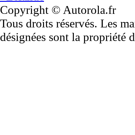
Copyright © Autorola.fr
Tous droits réservés. Les m
désignées sont la propriété d