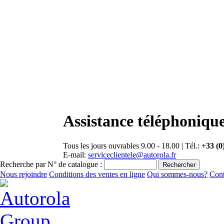
Assistance téléphonique
Tous les jours ouvrables 9.00 - 18.00 | Tél.:
+33 (0
E-mail:
serviceclientele@autorola.fr
Recherche par N° de catalogue :
Nous rejoindre
Conditions des ventes en ligne
Qui sommes-nous?
Cont