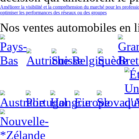
Améliorer la visibilité et la compréhension du marché pour les professi
optimiser les performances des réseaux ou des groupes
Nos ventes automobiles en li