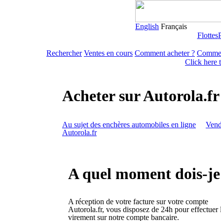
English
Français
Flottes
Rechercher
Ventes en cours
Comment acheter ?
Commen
Click here 
Acheter sur Autorola.fr
Au sujet des enchères automobiles en ligne
Vend
Autorola.fr
A quel moment dois-je 
A réception de votre facture sur votre compte
Autorola.fr, vous disposez de 24h pour effectuer 
virement sur notre compte bancaire.